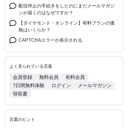
配信停止の手続きをしたのにまだメールマガジ
ンが届くのはなぜですか？
【ダイヤモンド・オンライン】有料プランの価
格はいくらか？
CAPTCHAエラーが表示される
よく見られている言葉
会員登録
無料会員
有料会員
7日間無料体験
ログイン
メールマガジン
領収書
言葉のヒント