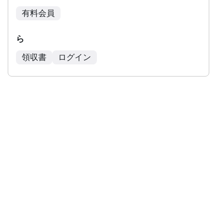
有料会員
ら
領収書
ログイン