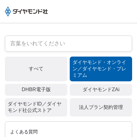
ダイヤモンド・オンライ
すべて
ン／ダイヤモンド・プレ
ミアム
DHBR電子版
ダイヤモンドZAi
ダイヤモンドID／ダイヤ
法人プラン契約管理
モンド社公式ストア
よくある質問