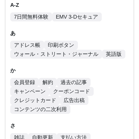
A-Z
7日間無料体験
EMV 3-Dセキュア
あ
アドレス帳
印刷ボタン
ウォール・ストリート・ジャーナル
英語版
か
会員登録
解約
過去の記事
キャンペーン
クーポンコード
クレジットカード
広告出稿
コンテンツの二次利用
さ
雑誌
自動更新
支払い方法