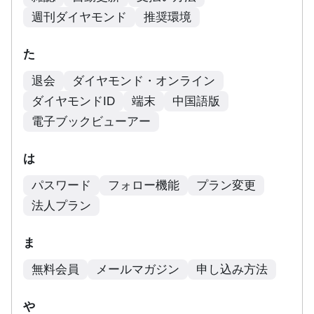
週刊ダイヤモンド
推奨環境
た
退会
ダイヤモンド・オンライン
ダイヤモンドID
端末
中国語版
電子ブックビューアー
は
パスワード
フォロー機能
プラン変更
法人プラン
ま
無料会員
メールマガジン
申し込み方法
や